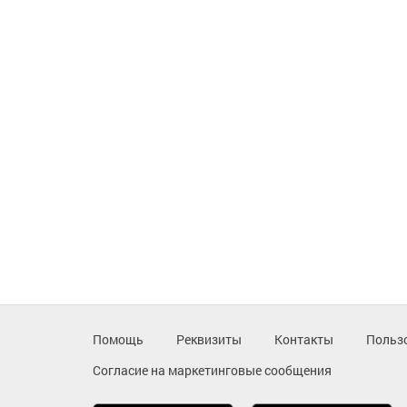
Помощь
Реквизиты
Контакты
Польз
Согласие на маркетинговые сообщения