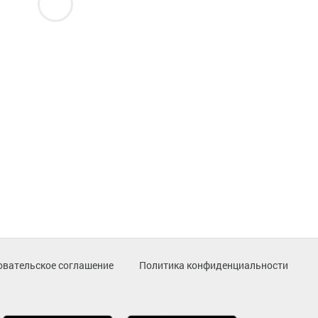
овательское соглашение
Политика конфиденциальности