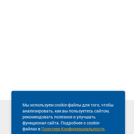
Мы используем cookie-файлы для того, чтобы
анализировать, как вы пользуетесь сайтом,
Техническая поддержка сайта
рекомендовать полезное и улучшать
8 800 600-03-38
функционал сайта. Подробнее о cookie-
файлах в
Политике Конфиденциальности
.