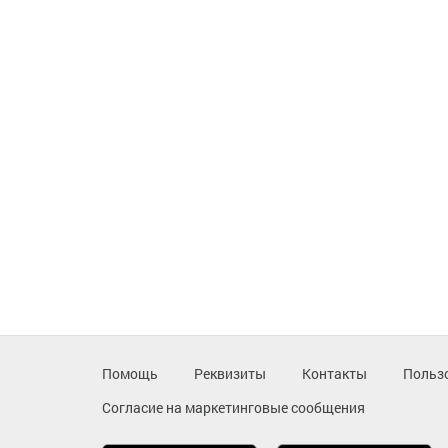
Помощь
Реквизиты
Контакты
Польз
Согласие на маркетинговые сообщения