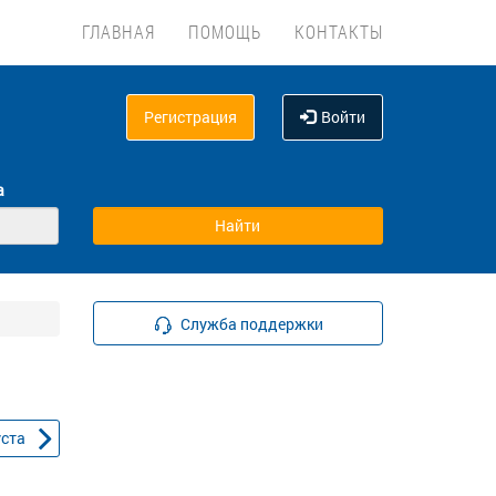
ГЛАВНАЯ
ПОМОЩЬ
КОНТАКТЫ
Регистрация
Войти
а
Служба поддержки
уста