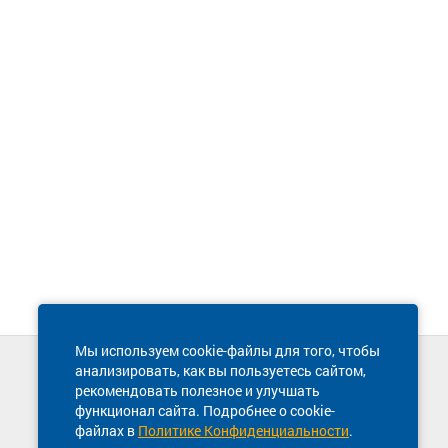
Мы используем cookie-файлы для того, чтобы
анализировать, как вы пользуетесь сайтом,
Техническая поддержка сайта
рекомендовать полезное и улучшать
8 800 600-03-38
функционал сайта. Подробнее о cookie-
файлах в
Политике Конфиденциальности
.