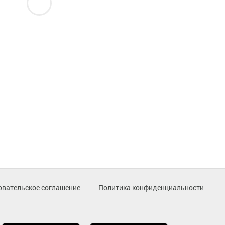
овательское соглашение
Политика конфиденциальности