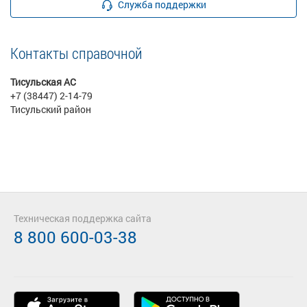
Служба поддержки
Контакты справочной
Тисульская АС
+7 (38447) 2-14-79
Тисульский район
Техническая поддержка сайта
8 800 600-03-38