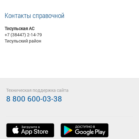
Контакты справочной
Тисульская АС
+7 (38447) 2-14-79
Тисульский район
Техническая поддержка сайта
8 800 600-03-38