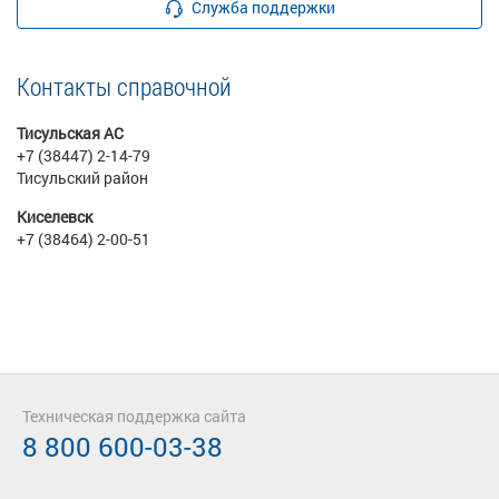
Служба поддержки
Контакты справочной
Тисульская АС
+7 (38447) 2-14-79
Тисульский район
Киселевск
+7 (38464) 2-00-51
Техническая поддержка сайта
8 800 600-03-38