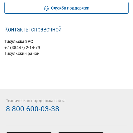
Служба поддержки
Контакты справочной
Тисульская АС
+7 (38447) 2-14-79
Тисульский район
Техническая поддержка сайта
8 800 600-03-38