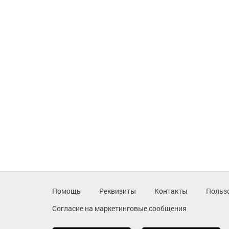
Помощь
Реквизиты
Контакты
Польз
Согласие на маркетинговые сообщения