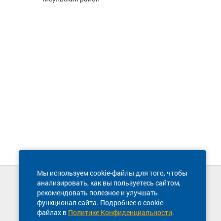
Мы используем cookie-файлы для того, чтобы
анализировать, как вы пользуетесь сайтом,
Техническая поддержка сайта
рекомендовать полезное и улучшать
8 800 600-03-38
функционал сайта. Подробнее о cookie-
файлах в
Политике Конфиденциальности
.