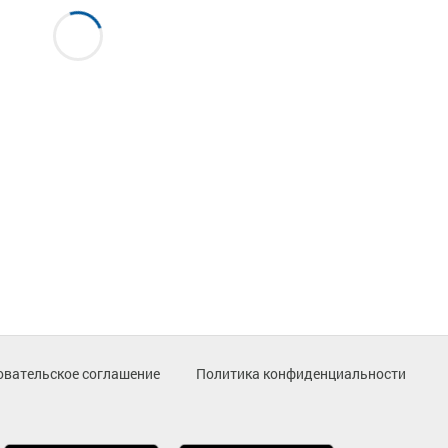
овательское соглашение
Политика конфиденциальности