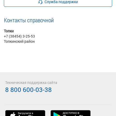
Служба поддержки
Контакты справочной
Топки
+7 (38454) 3-25-53
Топкинский район
Техническая поддержка сайта
8 800 600-03-38