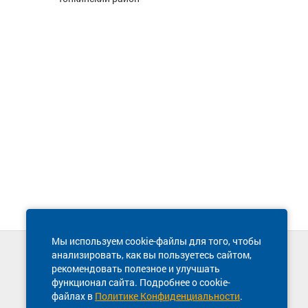
Мы используем cookie-файлы для того, чтобы
анализировать, как вы пользуетесь сайтом,
Техническая поддержка сайта
рекомендовать полезное и улучшать
8 800 600-03-38
функционал сайта. Подробнее о cookie-
файлах в
Политике Конфиденциальности
.