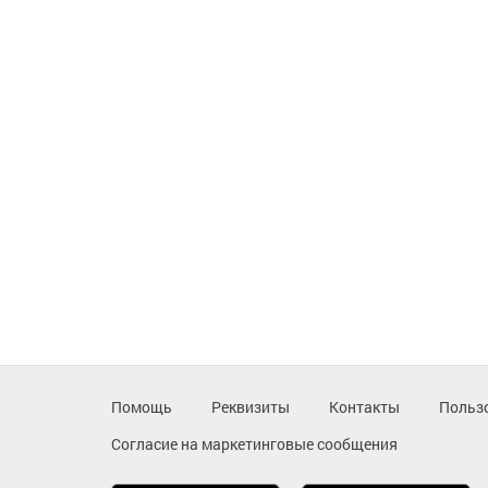
Помощь
Реквизиты
Контакты
Польз
Согласие на маркетинговые сообщения