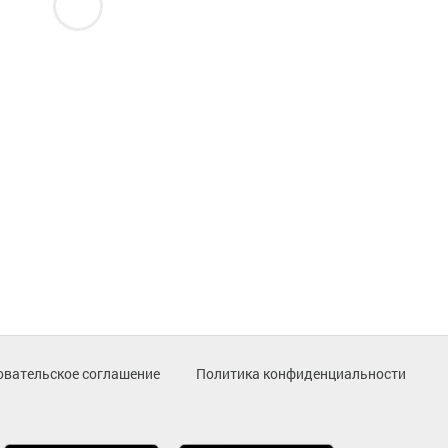
овательское соглашение
Политика конфиденциальности