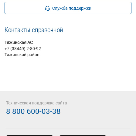
Служба поддержки
Контакты справочной
Тяжинская АС
+7 (38449) 2-80-92
Тяжинский район
Техническая поддержка сайта
8 800 600-03-38