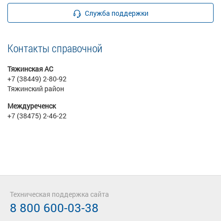
Служба поддержки
Контакты справочной
Тяжинская АС
+7 (38449) 2-80-92
Тяжинский район
Междуреченск
+7 (38475) 2-46-22
Техническая поддержка сайта
8 800 600-03-38