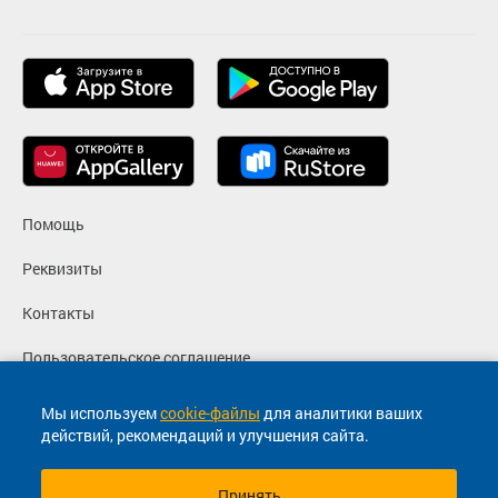
Помощь
Реквизиты
Контакты
Пользовательское соглашение
Политика конфиденциальности
Мы используем
cookie-файлы
для аналитики ваших
действий, рекомендаций и улучшения сайта.
Согласие на маркетинговые сообщения
Принять