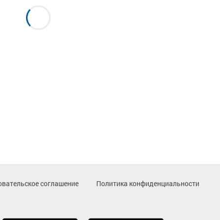
овательское соглашение
Политика конфиденциальности