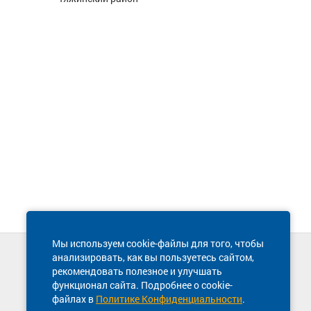
Мы используем cookie-файлы для того, чтобы
анализировать, как вы пользуетесь сайтом,
Техническая поддержка сайта
рекомендовать полезное и улучшать
8 800 600-03-38
функционал сайта. Подробнее о cookie-
файлах в
Политике Конфиденциальности
.