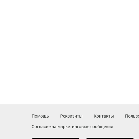
Помощь
Реквизиты
Контакты
Польз
Согласие на маркетинговые сообщения