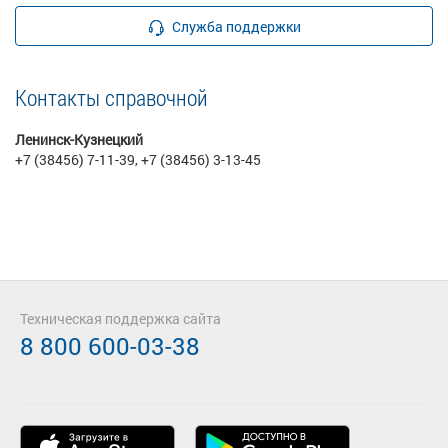
Служба поддержки
Контакты справочной
Ленинск-Кузнецкий
+7 (38456) 7-11-39, +7 (38456) 3-13-45
Техническая поддержка сайта
8 800 600-03-38