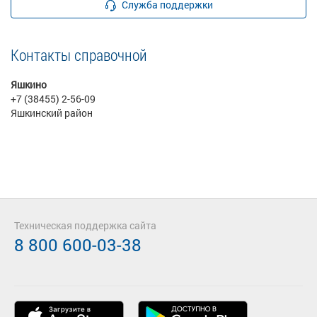
Служба поддержки
Контакты справочной
Яшкино
+7 (38455) 2-56-09
Яшкинский район
Техническая поддержка сайта
8 800 600-03-38