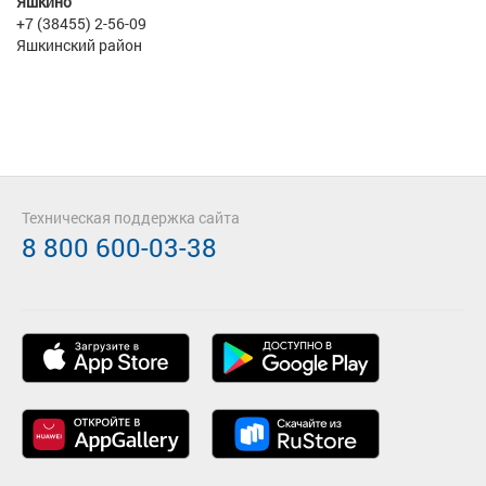
Яшкино
+7 (38455) 2-56-09
Яшкинский район
Техническая поддержка сайта
8 800 600-03-38