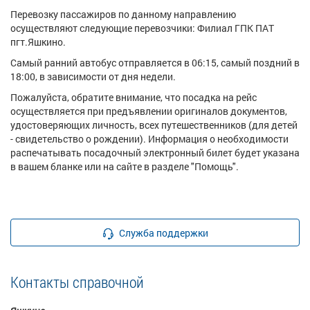
Перевозку пассажиров по данному направлению
осуществляют следующие перевозчики: Филиал ГПК ПАТ
пгт.Яшкино.
Самый ранний автобус отправляется в 06:15, самый поздний в
18:00, в зависимости от дня недели.
Пожалуйста, обратите внимание, что посадка на рейс
осуществляется при предъявлении оригиналов документов,
удостоверяющих личность, всех путешественников (для детей
- свидетельство о рождении). Информация о необходимости
распечатывать посадочный электронный билет будет указана
в вашем бланке или на сайте в разделе "Помощь".
Служба поддержки
Контакты справочной