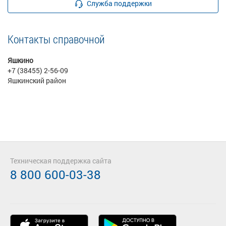
Служба поддержки
Контакты справочной
Яшкино
+7 (38455) 2-56-09
Яшкинский район
Техническая поддержка сайта
8 800 600-03-38