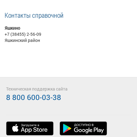
Контакты справочной
Яшкино
+7 (38455) 2-56-09
Яшкинский район
Техническая поддержка сайта
8 800 600-03-38