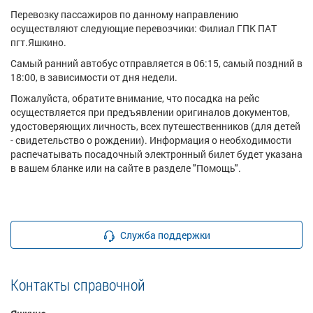
Перевозку пассажиров по данному направлению
осуществляют следующие перевозчики: Филиал ГПК ПАТ
пгт.Яшкино.
Самый ранний автобус отправляется в 06:15, самый поздний в
18:00, в зависимости от дня недели.
Пожалуйста, обратите внимание, что посадка на рейс
осуществляется при предъявлении оригиналов документов,
удостоверяющих личность, всех путешественников (для детей
- свидетельство о рождении). Информация о необходимости
распечатывать посадочный электронный билет будет указана
в вашем бланке или на сайте в разделе "Помощь".
Служба поддержки
Контакты справочной