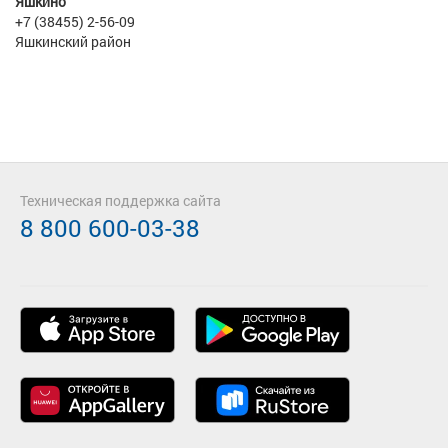
Яшкино
+7 (38455) 2-56-09
Яшкинский район
Техническая поддержка сайта
8 800 600-03-38