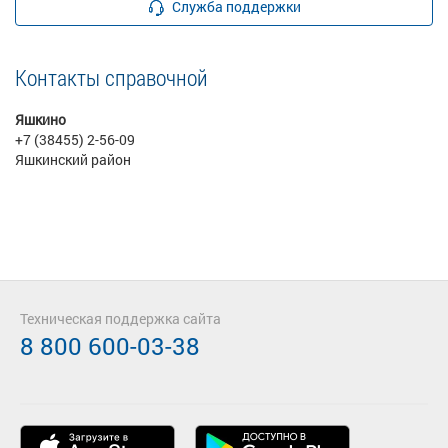
Служба поддержки
Контакты справочной
Яшкино
+7 (38455) 2-56-09
Яшкинский район
Техническая поддержка сайта
8 800 600-03-38