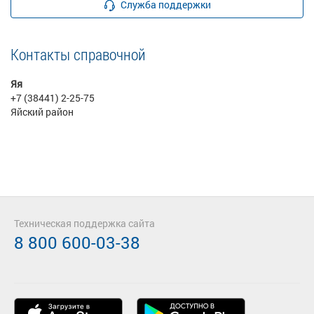
Служба поддержки
Контакты справочной
Яя
+7 (38441) 2-25-75
Яйский район
Техническая поддержка сайта
8 800 600-03-38