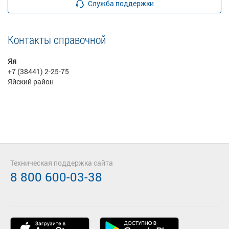
Служба поддержки
Контакты справочной
Яя
+7 (38441) 2-25-75
Яйский район
Техническая поддержка сайта
8 800 600-03-38