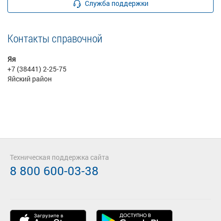
Служба поддержки
Контакты справочной
Яя
+7 (38441) 2-25-75
Яйский район
Техническая поддержка сайта
8 800 600-03-38