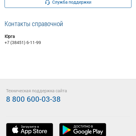
Служба поддержки
Контакты справочной
Юрга
+7 (38451) 6-11-99
Техническая поддержка сайта
8 800 600-03-38