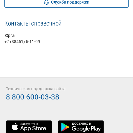
Служба поддержки
Контакты справочной
Юрга
+7 (38451) 6-11-99
Техническая поддержка сайта
8 800 600-03-38