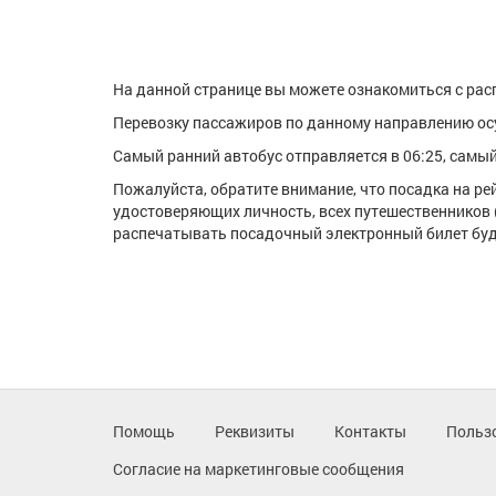
На данной странице вы можете ознакомиться с расп
Перевозку пассажиров по данному направлению ос
Самый ранний автобус отправляется в 06:25, самый 
Пожалуйста, обратите внимание, что посадка на р
удостоверяющих личность, всех путешественников 
распечатывать посадочный электронный билет буде
Помощь
Реквизиты
Контакты
Польз
Согласие на маркетинговые сообщения