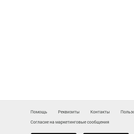
Помощь
Реквизиты
Контакты
Польз
Согласие на маркетинговые сообщения