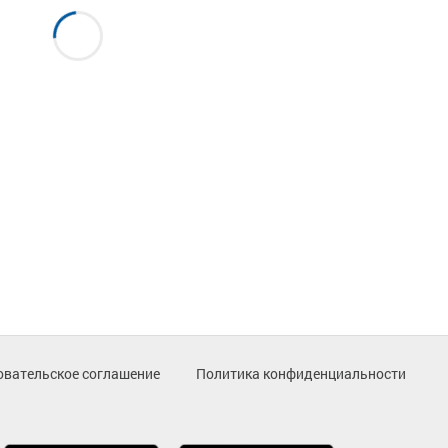
овательское соглашение
Политика конфиденциальности