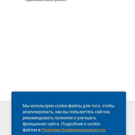
Мы используем cookie-файлы для того, чтобы
анализировать, как вы пользуетесь сайтом,
Техническая поддержка сайта
рекомендовать полезное и улучшать
8 800 600-03-38
функционал сайта. Подробнее о cookie-
файлах в
Политике Конфиденциальности
.