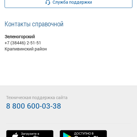
Служба поддержки
Контакты справочной
Зеленогорский
+7 (38446) 2-51-51
Крапивинский район
Техническая поддержка сайта
8 800 600-03-38