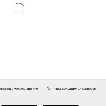
овательское соглашение
Политика конфиденциальности