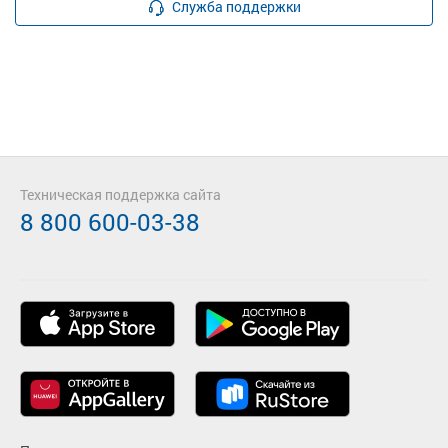
Служба поддержки
Техническая поддержка сайта
8 800 600-03-38