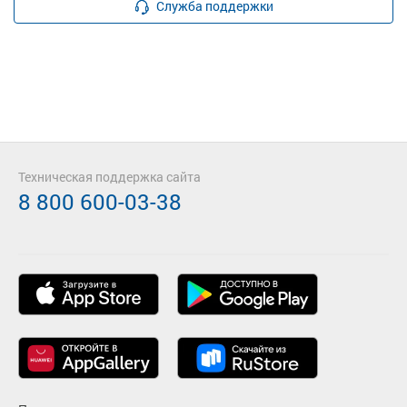
Служба поддержки
Техническая поддержка сайта
8 800 600-03-38