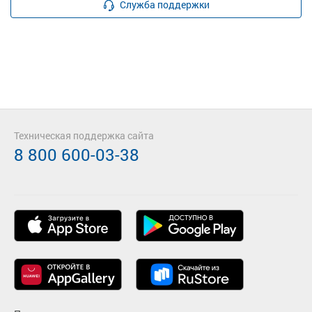
Служба поддержки
Техническая поддержка сайта
8 800 600-03-38