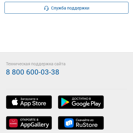
Служба поддержки
Техническая поддержка сайта
8 800 600-03-38