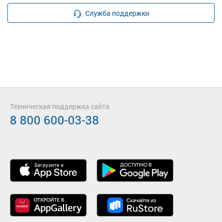
Служба поддержки
Техническая поддержка сайта
8 800 600-03-38