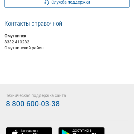
Служба поддержки
Контакты справочной
Омутнинск
8332 410232
Омутнинский район
Техническая поддержка сайта
8 800 600-03-38