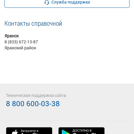
Служба поддержки
Контакты справочной
Яранск
8 (833) 672-13-87
Яранский район
Техническая поддержка сайта
8 800 600-03-38