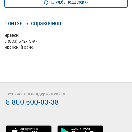
Служба поддержки
Контакты справочной
Яранск
8 (833) 672-13-87
Яранский район
Техническая поддержка сайта
8 800 600-03-38