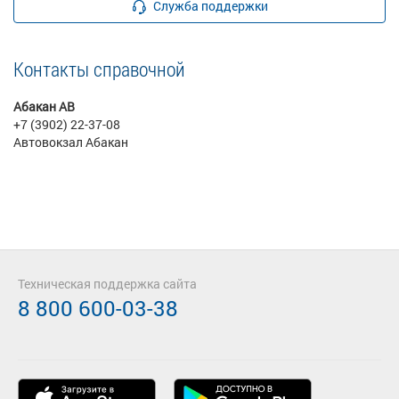
Служба поддержки
Контакты справочной
Абакан АВ
+7 (3902) 22-37-08
Автовокзал Абакан
Техническая поддержка сайта
8 800 600-03-38