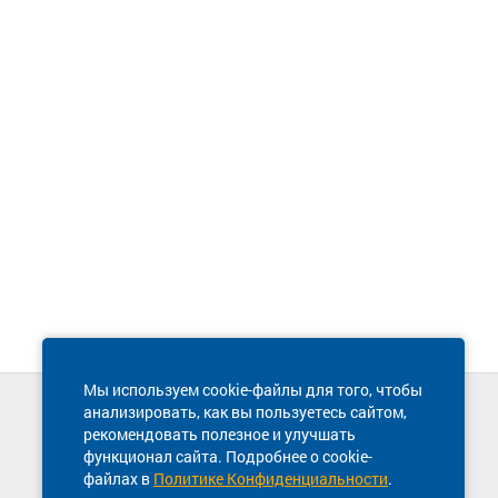
Мы используем cookie-файлы для того, чтобы
анализировать, как вы пользуетесь сайтом,
Техническая поддержка сайта
рекомендовать полезное и улучшать
8 800 600-03-38
функционал сайта. Подробнее о cookie-
файлах в
Политике Конфиденциальности
.