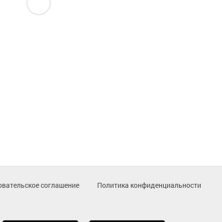
овательское соглашение
Политика конфиденциальности