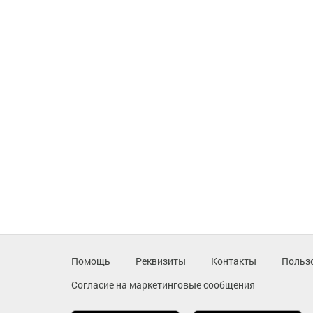
Помощь
Реквизиты
Контакты
Польз
Согласие на маркетинговые сообщения