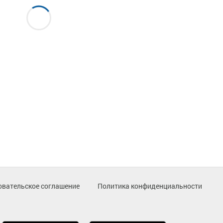
овательское соглашение
Политика конфиденциальности