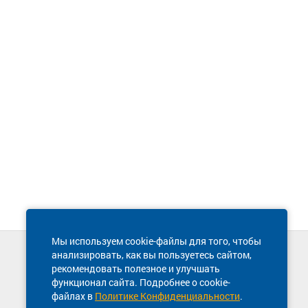
Мы используем cookie-файлы для того, чтобы
анализировать, как вы пользуетесь сайтом,
Техническая поддержка сайта
рекомендовать полезное и улучшать
8 800 600-03-38
функционал сайта. Подробнее о cookie-
файлах в
Политике Конфиденциальности
.