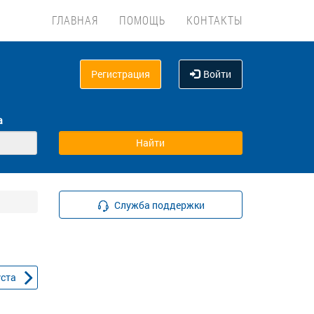
ГЛАВНАЯ
ПОМОЩЬ
КОНТАКТЫ
Регистрация
Войти
а
Служба поддержки
уста