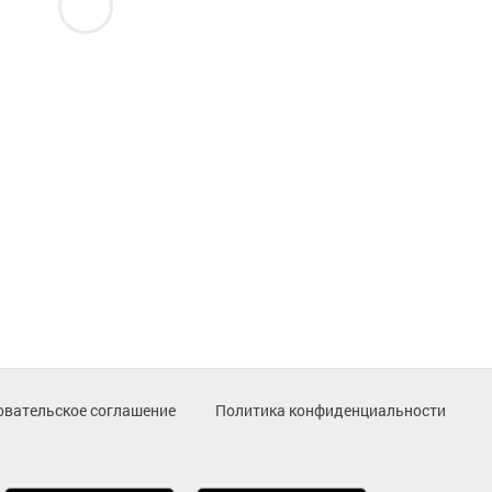
овательское соглашение
Политика конфиденциальности