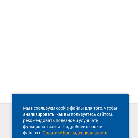
Мы используем cookie-файлы для того, чтобы
анализировать, как вы пользуетесь сайтом,
Техническая поддержка сайта
рекомендовать полезное и улучшать
8 800 600-03-38
функционал сайта. Подробнее о cookie-
файлах в
Политике Конфиденциальности
.