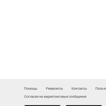
Помощь
Реквизиты
Контакты
Польз
Согласие на маркетинговые сообщения