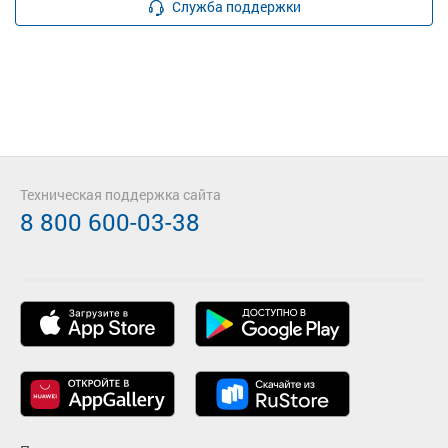
Служба поддержки
Техническая поддержка сайта
8 800 600-03-38