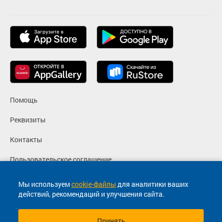
Помощь
Реквизиты
Контакты
Пользовательское соглашение
Политика конфиденциальности
Мы используем
cookie-файлы
для аналитики ваших
действий, рекомендаций и улучшения сайта.
Согласие на маркетинговые сообщения
Принять