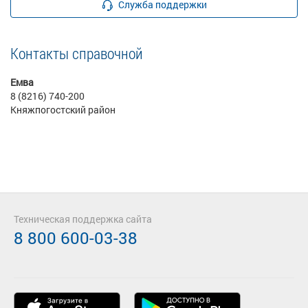
Служба поддержки
Контакты справочной
Емва
8 (8216) 740-200
Княжпогостский район
Техническая поддержка сайта
8 800 600-03-38