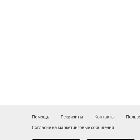
Помощь
Реквизиты
Контакты
Польз
Согласие на маркетинговые сообщения