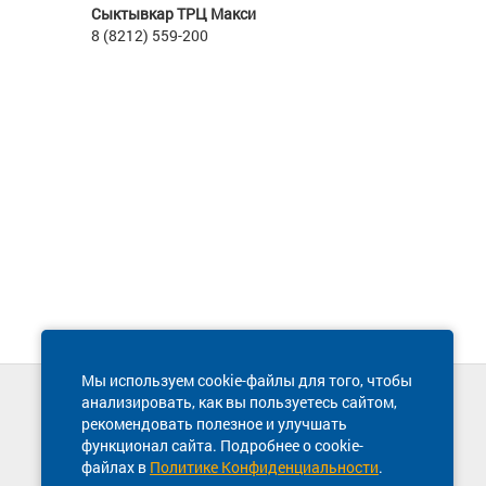
Сыктывкар ТРЦ Макси
8 (8212) 559-200
Мы используем cookie-файлы для того, чтобы
анализировать, как вы пользуетесь сайтом,
Техническая поддержка сайта
рекомендовать полезное и улучшать
8 800 600-03-38
функционал сайта. Подробнее о cookie-
файлах в
Политике Конфиденциальности
.