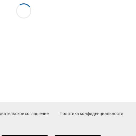
овательское соглашение
Политика конфиденциальности