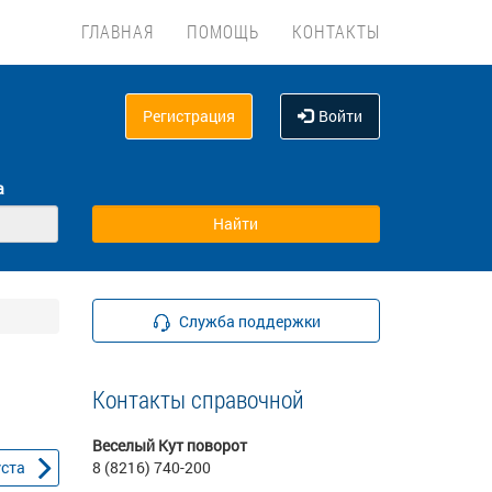
ГЛАВНАЯ
ПОМОЩЬ
КОНТАКТЫ
Регистрация
Войти
а
Служба поддержки
Контакты справочной
Веселый Кут поворот
уста
8 (8216) 740-200