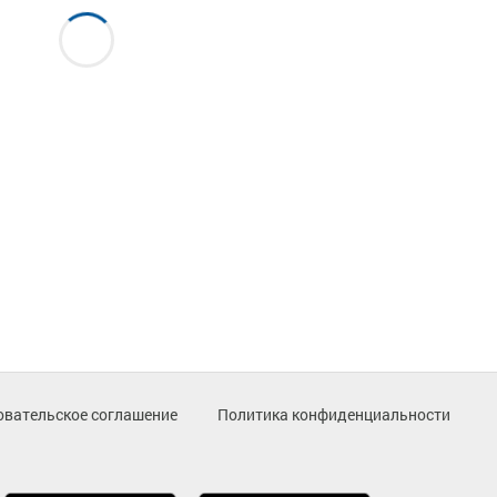
овательское соглашение
Политика конфиденциальности