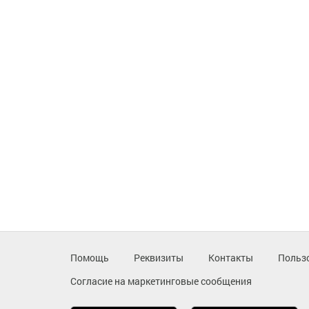
Помощь
Реквизиты
Контакты
Польз
Согласие на маркетинговые сообщения