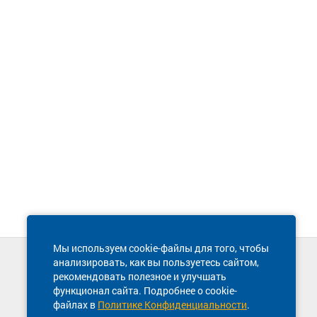
Мы используем cookie-файлы для того, чтобы
анализировать, как вы пользуетесь сайтом,
Техническая поддержка сайта
рекомендовать полезное и улучшать
8 800 600-03-38
функционал сайта. Подробнее о cookie-
файлах в
Политике Конфиденциальности
.