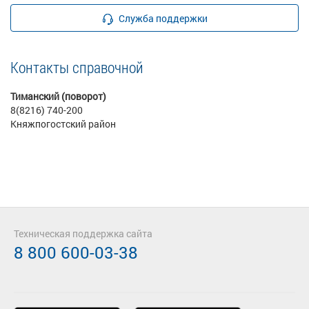
Служба поддержки
Контакты справочной
Тиманский (поворот)
8(8216) 740-200
Княжпогостский район
Техническая поддержка сайта
8 800 600-03-38