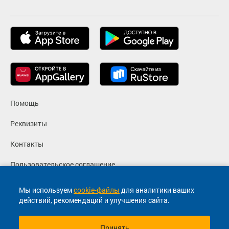
Помощь
Реквизиты
Контакты
Пользовательское соглашение
Политика конфиденциальности
Мы используем
cookie-файлы
для аналитики ваших
действий, рекомендаций и улучшения сайта.
Согласие на маркетинговые сообщения
Принять