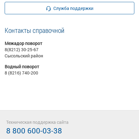
Служба поддержки
Контакты справочной
Межадор поворот
8(8212) 30-25-67
Сысольский район
Водный поворот
8 (8216) 740-200
Техническая поддержка сайта
8 800 600-03-38