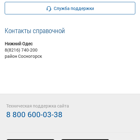
Служба поддержки
Контакты справочной
Нижний Одес
8(8216) 740-200
район Сосногорск
Техническая поддержка сайта
8 800 600-03-38