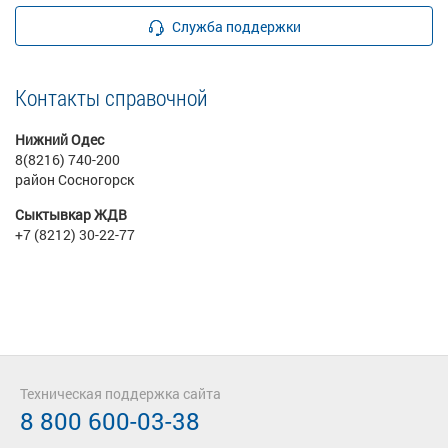
Служба поддержки
Контакты справочной
Нижний Одес
8(8216) 740-200
район Сосногорск
Сыктывкар ЖДВ
+7 (8212) 30-22-77
Техническая поддержка сайта
8 800 600-03-38