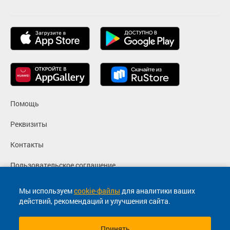
Помощь
Реквизиты
Контакты
Пользовательское соглашение
Политика конфиденциальности
Мы используем
cookie-файлы
для аналитики ваших
действий, рекомендаций и улучшения сайта.
Согласие на маркетинговые сообщения
Принять