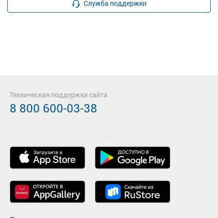
Служба поддержки
Техническая поддержка сайта
8 800 600-03-38